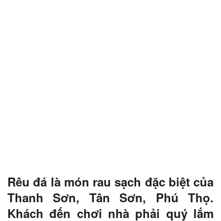
Rêu đá là món rau sạch đặc biệt của
Thanh Sơn, Tân Sơn, Phú Thọ.
Khách đến chơi nhà phải quý lắm