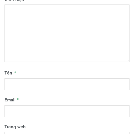
Tên
*
Email
*
Trang web