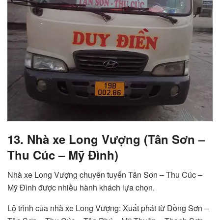
13. Nhà xe Long Vượng (Tân Sơn –
Thu Cúc – Mỹ Đình)
Nhà xe Long Vượng chuyên tuyến Tân Sơn – Thu Cúc –
Mỹ Đình được nhiều hành khách lựa chọn.
Lộ trình của nhà xe Long Vượng: Xuất phát từ Đồng Sơn –