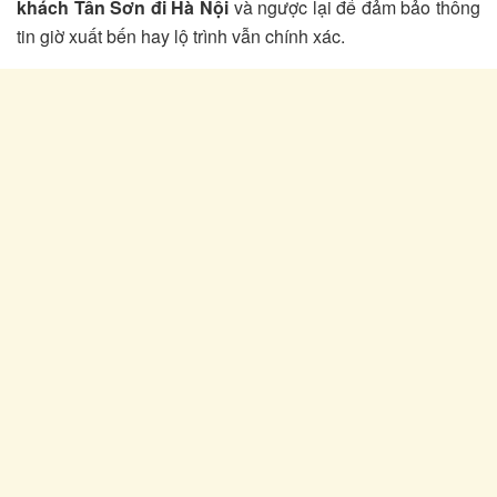
khách Tân Sơn đi Hà Nội
và ngược lại để đảm bảo thông
tin giờ xuất bến hay lộ trình vẫn chính xác.