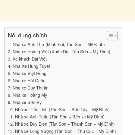
Nội dung chính
1. Nhà xe Anh Thư (Minh Đài, Tân Sơn – Mỹ Đình)
2. Nhà xe Hoàng Việt (Xuân Đài, Tân Sơn – Mỹ Đình)
3. Xe khách Đại Việt
4. Nhà Xe Hùng Tuyết
5. Nhà xe Việt Hùng
6. Nhà xe Hải Quân
7. Nhà xe Duy Thuận
8. Nhà xe Hoàng My
9. Nhà xe Sơn Vy
10. Nhà xe Tiến Linh (Tân Sơn – Sơn Tây – Mỹ Đình)
11. Nhà xe Anh Tuấn (Tân Sơn – Bến xe Mỹ Đình)
12. Nhà xe Duy Điền (Tân Sơn – Thanh Sơn – Mỹ Đình)
13. Nhà xe Long Vượng (Tân Sơn – Thu Cúc – Mỹ Đình)