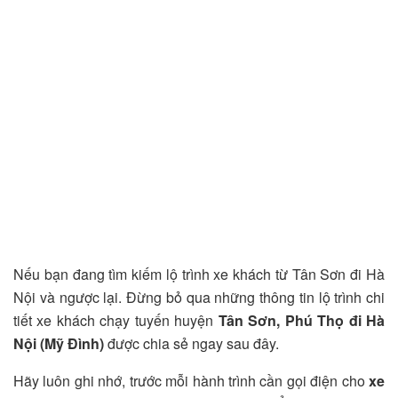
Nếu bạn đang tìm kiếm lộ trình xe khách từ Tân Sơn đi Hà
Nội và ngược lại. Đừng bỏ qua những thông tin lộ trình chi
tiết xe khách chạy tuyến huyện
Tân Sơn, Phú Thọ đi Hà
Nội (Mỹ Đình)
được chia sẻ ngay sau đây.
Hãy luôn ghi nhớ, trước mỗi hành trình cần gọi điện cho
xe