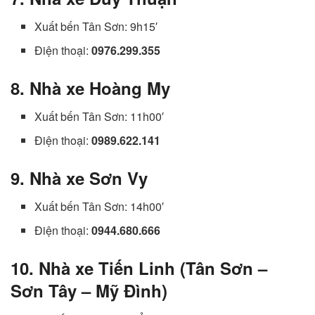
Xuất bến Tân Sơn: 9h15′
Điện thoại:
0976.299.355
8. Nhà xe Hoàng My
Xuất bến Tân Sơn: 11h00′
Điện thoại:
0989.622.141
9. Nhà xe Sơn Vy
Xuất bến Tân Sơn: 14h00′
Điện thoại:
0944.680.666
10. Nhà xe Tiến Linh (Tân Sơn –
Sơn Tây – Mỹ Đình)