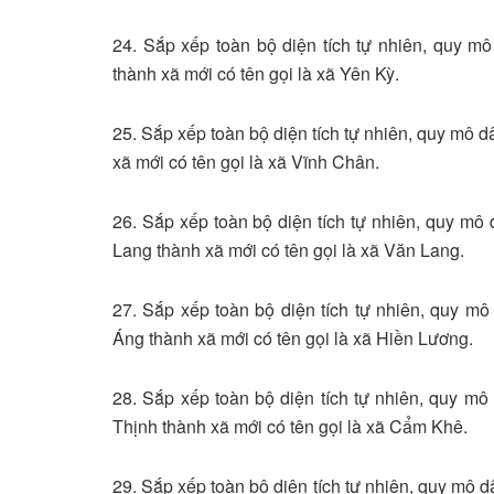
24. Sắp xếp toàn bộ diện tích tự nhiên, quy 
thành xã mới có tên gọi là xã Yên Kỳ.
25. Sắp xếp toàn bộ diện tích tự nhiên, quy mô 
xã mới có tên gọi là xã Vĩnh Chân.
26. Sắp xếp toàn bộ diện tích tự nhiên, quy mô
Lang thành xã mới có tên gọi là xã Văn Lang.
27. Sắp xếp toàn bộ diện tích tự nhiên, quy mô
Áng thành xã mới có tên gọi là xã Hiền Lương.
28. Sắp xếp toàn bộ diện tích tự nhiên, quy m
Thịnh thành xã mới có tên gọi là xã Cẩm Khê.
29. Sắp xếp toàn bộ diện tích tự nhiên, quy mô