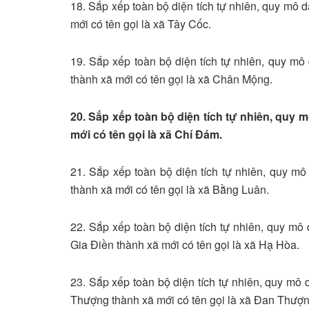
18. Sắp xếp toàn bộ diện tích tự nhiên, quy mô
mới có tên gọi là xã Tây Cốc.
19. Sắp xếp toàn bộ diện tích tự nhiên, quy 
thành xã mới có tên gọi là xã Chân Mộng.
20. Sắp xếp toàn bộ diện tích tự nhiên, quy
mới có tên gọi là xã Chí Đám.
21. Sắp xếp toàn bộ diện tích tự nhiên, quy 
thành xã mới có tên gọi là xã Bằng Luân.
22. Sắp xếp toàn bộ diện tích tự nhiên, quy mô
Gia Điền thành xã mới có tên gọi là xã Hạ Hòa.
23. Sắp xếp toàn bộ diện tích tự nhiên, quy m
Thượng thành xã mới có tên gọi là xã Đan Thượn