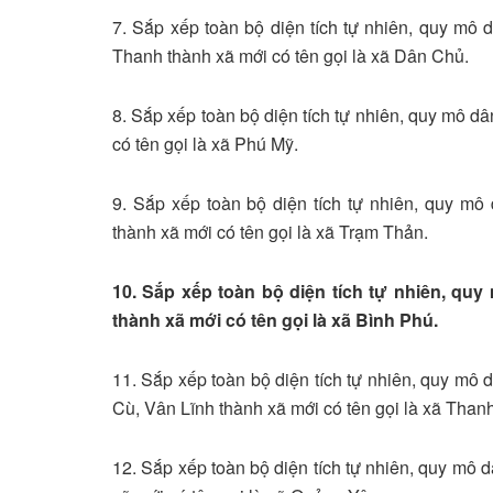
7. Sắp xếp toàn bộ diện tích tự nhiên, quy mô
Thanh thành xã mới có tên gọi là xã Dân Chủ.
8. Sắp xếp toàn bộ diện tích tự nhiên, quy mô d
có tên gọi là xã Phú Mỹ.
9. Sắp xếp toàn bộ diện tích tự nhiên, quy m
thành xã mới có tên gọi là xã Trạm Thản.
10. Sắp xếp toàn bộ diện tích tự nhiên, qu
thành xã mới có tên gọi là xã Bình Phú.
11. Sắp xếp toàn bộ diện tích tự nhiên, quy mô 
Cù, Vân Lĩnh thành xã mới có tên gọi là xã Than
12. Sắp xếp toàn bộ diện tích tự nhiên, quy mô