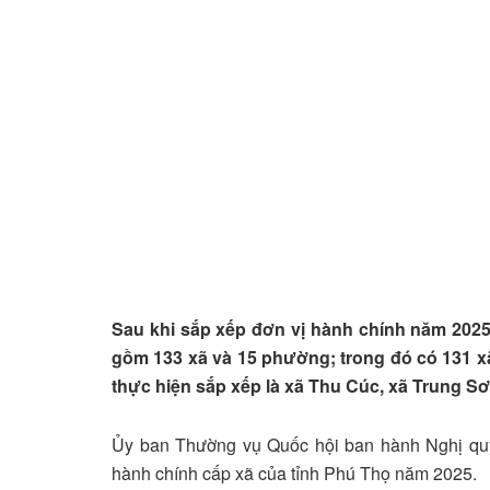
Sau khi sắp xếp đơn vị hành chính năm 2025
gồm 133 xã và 15 phường; trong đó có 131 x
thực hiện sắp xếp là xã Thu Cúc, xã Trung Sơ
Ủy ban Thường vụ Quốc hội ban hành Nghị qu
hành chính cấp xã của tỉnh Phú Thọ năm 2025.