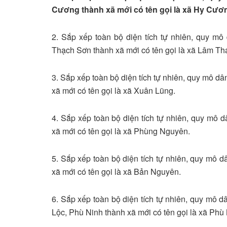
Cương thành xã mới có tên gọi là xã Hy Cươ
2. Sắp xếp toàn bộ diện tích tự nhiên, quy mô
Thạch Sơn thành xã mới có tên gọi là xã Lâm Th
3. Sắp xếp toàn bộ diện tích tự nhiên, quy mô d
xã mới có tên gọi là xã Xuân Lũng.
4. Sắp xếp toàn bộ diện tích tự nhiên, quy mô
xã mới có tên gọi là xã Phùng Nguyên.
5. Sắp xếp toàn bộ diện tích tự nhiên, quy mô 
xã mới có tên gọi là xã Bản Nguyên.
6. Sắp xếp toàn bộ diện tích tự nhiên, quy mô 
Lộc, Phù Ninh thành xã mới có tên gọi là xã Phù 