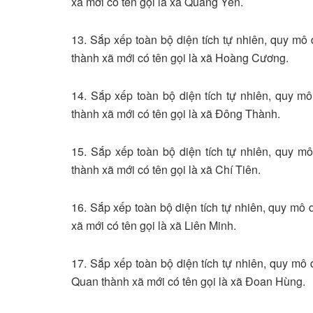
xã mới có tên gọi là xã Quảng Yên.
13. Sắp xếp toàn bộ diện tích tự nhiên, quy 
thành xã mới có tên gọi là xã Hoàng Cương.
14. Sắp xếp toàn bộ diện tích tự nhiên, quy 
thành xã mới có tên gọi là xã Đông Thành.
15. Sắp xếp toàn bộ diện tích tự nhiên, quy 
thành xã mới có tên gọi là xã Chí Tiên.
16. Sắp xếp toàn bộ diện tích tự nhiên, quy m
xã mới có tên gọi là xã Liên Minh.
17. Sắp xếp toàn bộ diện tích tự nhiên, quy mô
Quan thành xã mới có tên gọi là xã Đoan Hùng.