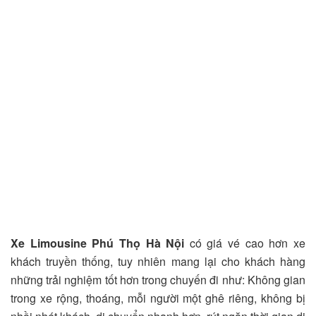
Xe Limousine Phú Thọ Hà Nội
có giá vé cao hơn xe
khách truyền thống, tuy nhiên mang lại cho khách hàng
những trải nghiệm tốt hơn trong chuyến đi như: Không gian
trong xe rộng, thoáng, mỗi người một ghê riêng, không bị