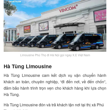
Limousine Phú Thọ đi Hà Nội gọi ngay X.E Việt Nam
Hà Tùng Limousine
Hà Tùng Limousine cam kết dịch vụ vận chuyển hành
khách an toàn, chuyên nghiệp, “đi đến nơi, về đến chốn”,
đảm bảo hành trình trọn vẹn cho khách hàng khi lựa chọn
Hà Tùng.
Hà Tùng Limousine đón và trả khách tận nơi tại thị xã Phú