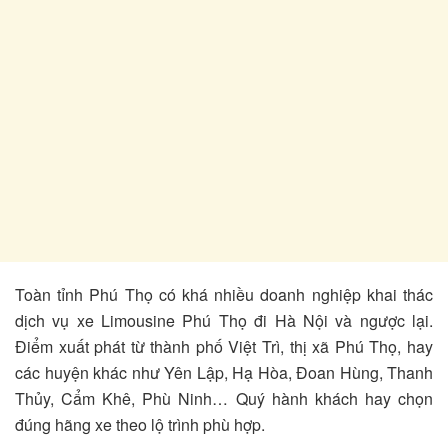
Toàn tỉnh Phú Thọ có khá nhiều doanh nghiệp khai thác
dịch vụ xe Limousine Phú Thọ đi Hà Nội và ngược lại.
Điểm xuất phát từ thành phố Việt Trì, thị xã Phú Thọ, hay
các huyện khác như Yên Lập, Hạ Hòa, Đoan Hùng, Thanh
Thủy, Cẩm Khê, Phù Ninh… Quý hành khách hay chọn
đúng hãng xe theo lộ trình phù hợp.