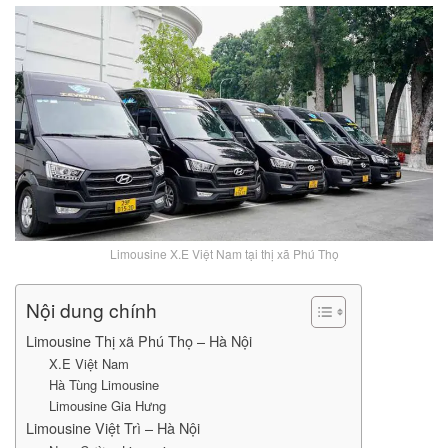
Limousine X.E Việt Nam tại thị xã Phú Thọ
Nội dung chính
Limousine Thị xã Phú Thọ – Hà Nội
X.E Việt Nam
Hà Tùng Limousine
Limousine Gia Hưng
Limousine Việt Trì – Hà Nội