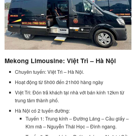
Mekong Limousine: Việt Trì – Hà Nội
Chuyên tuyến: Việt Trì – Hà Nội.
Hoạt động từ 5h00 đến 21h00 hàng ngày
Việt Trì: Đón trả khách tại nhà với bán kính 12km từ
trung tâm thành phố.
Hà Nội có 2 tuyến đường:
Tuyến 1: Trung kính – Đường Láng – Cầu giấy –
Kim mã – Nguyễn Thái Học – Đình ngang.