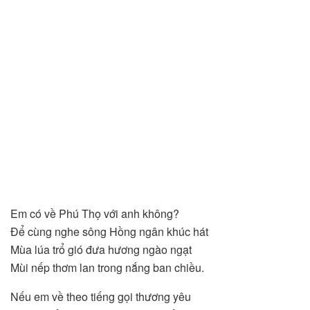
Em có về Phú Thọ với anh không?
Để cùng nghe sông Hồng ngân khúc hát
Mùa lúa trổ gió đưa hương ngào ngạt
Mùi nếp thơm lan trong nắng ban chiều.
Nếu em về theo tiếng gọi thương yêu