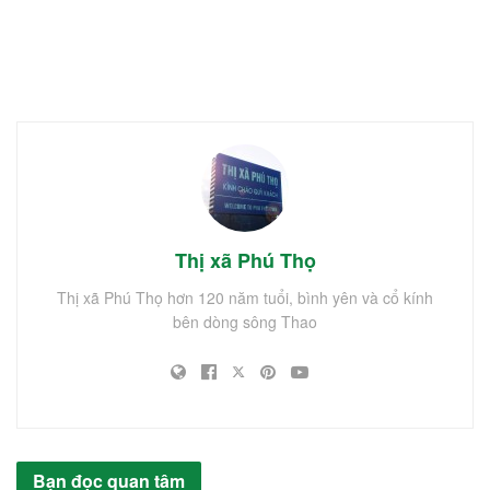
Thị xã Phú Thọ
Thị xã Phú Thọ hơn 120 năm tuổi, bình yên và cổ kính
bên dòng sông Thao
Bạn đọc quan tâm