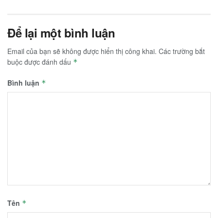
Để lại một bình luận
Email của bạn sẽ không được hiển thị công khai.
Các trường bắt
buộc được đánh dấu
*
Bình luận
*
Tên
*