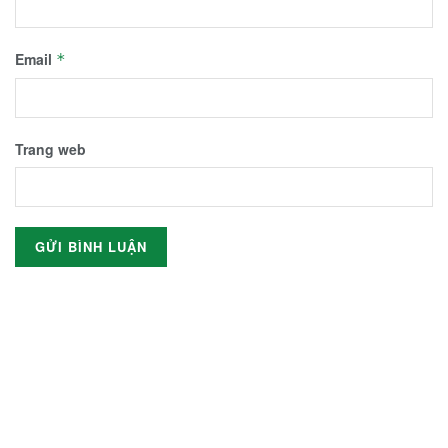
Email
*
Trang web