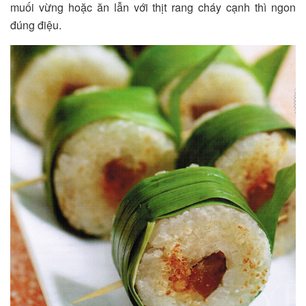
muối vừng hoặc ăn lẫn với thịt rang cháy cạnh thì ngon
đúng điệu.