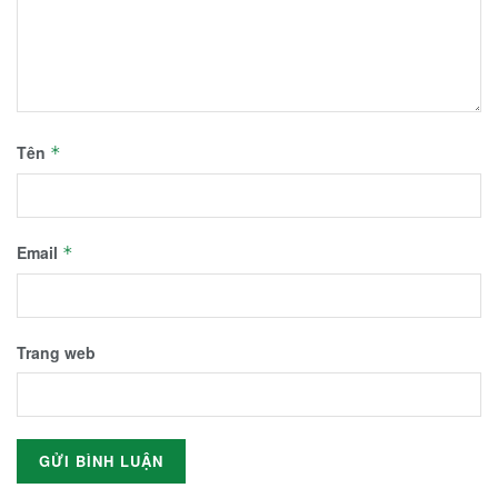
Tên
*
Email
*
Trang web