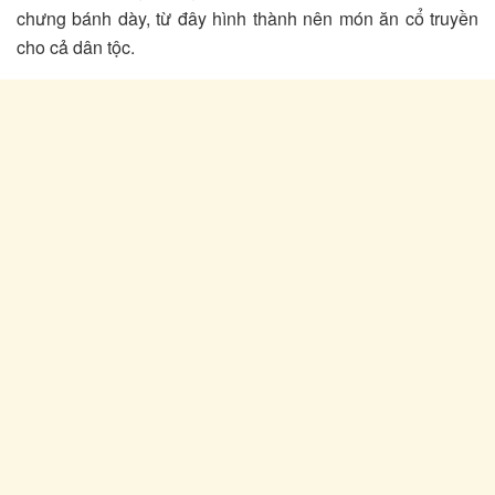
chưng bánh dày, từ đây hình thành nên món ăn cổ truyền
cho cả dân tộc.