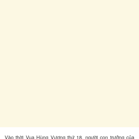
Vào thời Vua Hùng Vương thứ 18, người con trưởng của