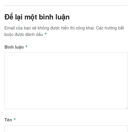
Để lại một bình luận
Email của bạn sẽ không được hiển thị công khai.
Các trường bắt
buộc được đánh dấu
*
Bình luận
*
Tên
*