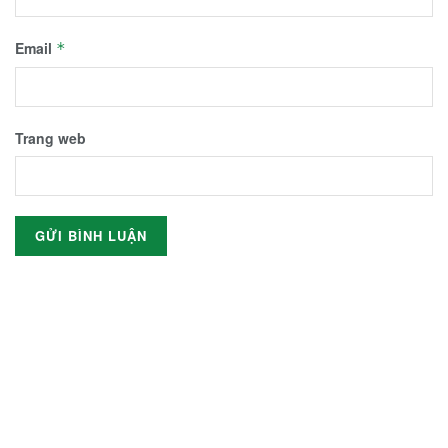
Email
*
Trang web