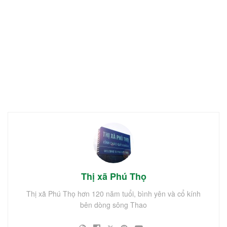
Thị xã Phú Thọ
Thị xã Phú Thọ hơn 120 năm tuổi, bình yên và cổ kính
bên dòng sông Thao