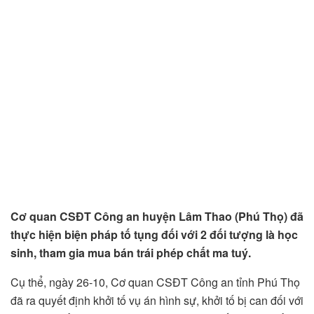
Cơ quan CSĐT Công an huyện Lâm Thao (Phú Thọ) đã
thực hiện biện pháp tố tụng đối với 2 đối tượng là học
sinh, tham gia mua bán trái phép chất ma tuý.
Cụ thể, ngày 26-10, Cơ quan CSĐT Công an tỉnh Phú Thọ
đã ra quyết định khởi tố vụ án hình sự, khởi tố bị can đối với