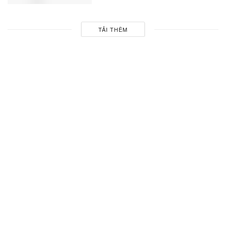
TẢI THÊM