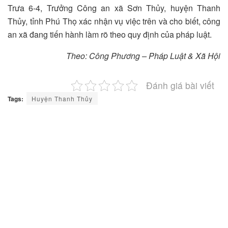
Trưa 6-4, Trưởng Công an xã Sơn Thủy, huyện Thanh
Thủy, tỉnh Phú Thọ xác nhận vụ việc trên và cho biết, công
an xã đang tiến hành làm rõ theo quy định của pháp luật.
Theo: Công Phương – Pháp Luật & Xã Hội
Đánh giá bài viết
Tags:
Huyện Thanh Thủy