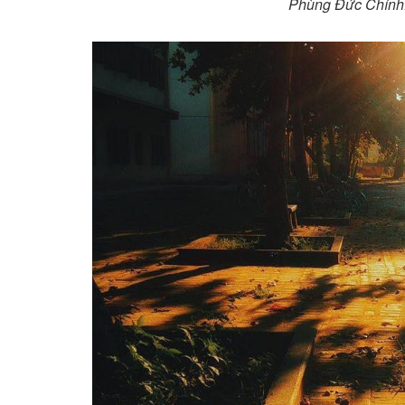
Phùng Đức Chính