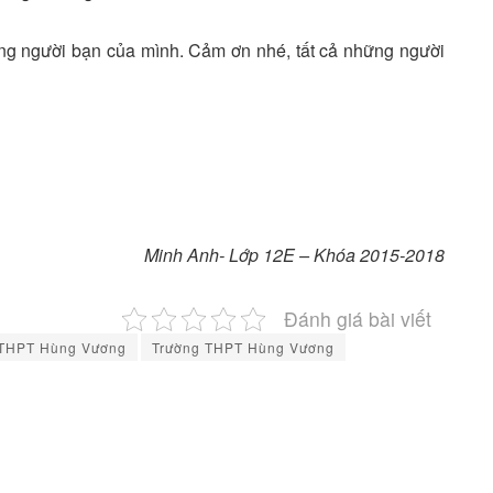
hững người bạn của mình. Cảm ơn nhé, tất cả những người
Minh Anh- Lớp 12E – Khóa 2015-2018
Đánh giá bài viết
THPT Hùng Vương
Trường THPT Hùng Vương