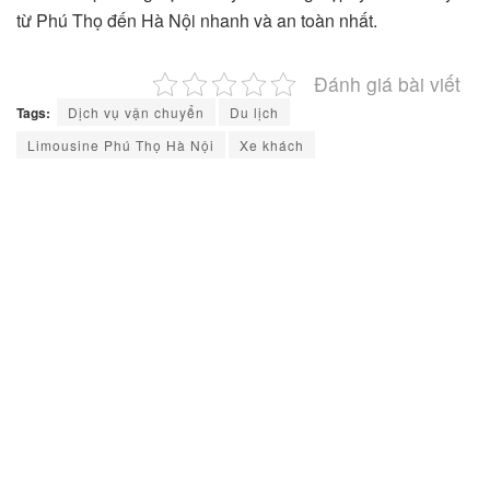
từ Phú Thọ đến Hà Nội nhanh và an toàn nhất.
Đánh giá bài viết
Tags:
Dịch vụ vận chuyển
Du lịch
Limousine Phú Thọ Hà Nội
Xe khách