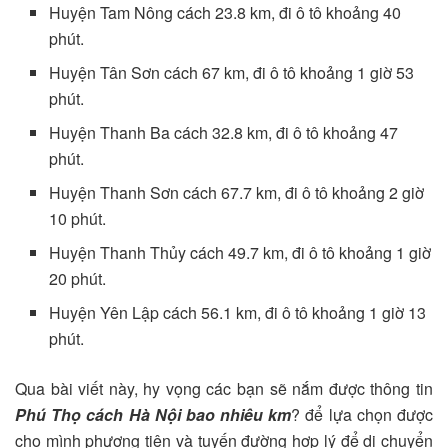
Huyện Tam Nông cách 23.8 km, đi ô tô khoảng 40
phút.
Huyện Tân Sơn cách 67 km, đi ô tô khoảng 1 giờ 53
phút.
Huyện Thanh Ba cách 32.8 km, đi ô tô khoảng 47
phút.
Huyện Thanh Sơn cách 67.7 km, đi ô tô khoảng 2 giờ
10 phút.
Huyện Thanh Thủy cách 49.7 km, đi ô tô khoảng 1 giờ
20 phút.
Huyện Yên Lập cách 56.1 km, đi ô tô khoảng 1 giờ 13
phút.
Qua bài viết này, hy vọng các bạn sẽ nắm được thông tin
Phú Thọ cách Hà Nội bao nhiêu km
? để lựa chọn được
cho mình phương tiện và tuyến đường hợp lý để di chuyển