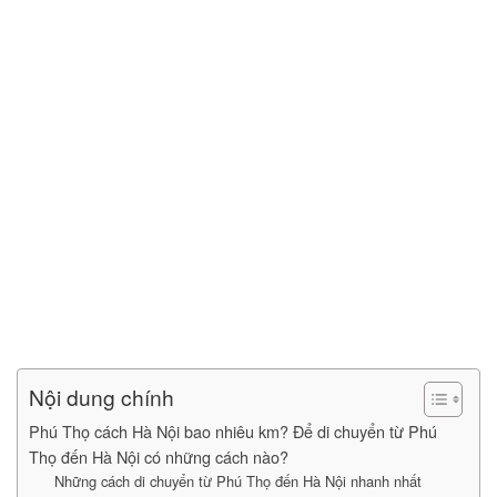
Nội dung chính
Phú Thọ cách Hà Nội bao nhiêu km? Để di chuyển từ Phú
Thọ đến Hà Nội có những cách nào?
Những cách di chuyển từ Phú Thọ đến Hà Nội nhanh nhất