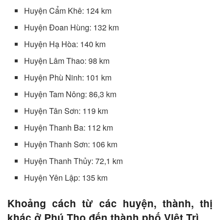
Huyện Cẩm Khê: 124 km
Huyện Đoan Hùng: 132 km
Huyện Hạ Hòa: 140 km
Huyện Lâm Thao: 98 km
Huyện Phù Ninh: 101 km
Huyện Tam Nông: 86,3 km
Huyện Tân Sơn: 119 km
Huyện Thanh Ba: 112 km
Huyện Thanh Sơn: 106 km
Huyện Thanh Thủy: 72,1 km
Huyện Yên Lập: 135 km
Khoảng cách từ các huyện, thành, thị
khác ở Phú Thọ đến thành phố Việt Trì