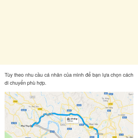
Tùy theo nhu cầu cá nhân của mình để bạn lựa chọn cách
di chuyển phù hợp.