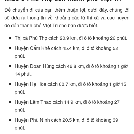
Để chuyến đi của bạn thêm thuận lợi, dưới đây, chúng tôi
sẽ đưa ra thông tin về khoảng các từ thị xã và các huyện
đó đến thành phố Việt Trì cho bạn được biết.
Thị xã Phú Thọ cách 20.9 km, đi ô tô khoảng 26 phút.
Huyện Cẩm Khê cách 45.4 km, đi ô tô khoảng 52
phút.
Huyện Đoan Hùng cách 46.8 km, đi ô tô khoảng 1 giờ
14 phút.
Huyện Hạ Hòa cách 60.7 km, đi ô tô khoảng 1 giờ 15
phút.
Huyện Lâm Thao cách 14.9 km, đi ô tô khoảng 27
phút.
Huyện Phù Ninh cách 20.5 km, đi ô tô khoảng 39
phút.