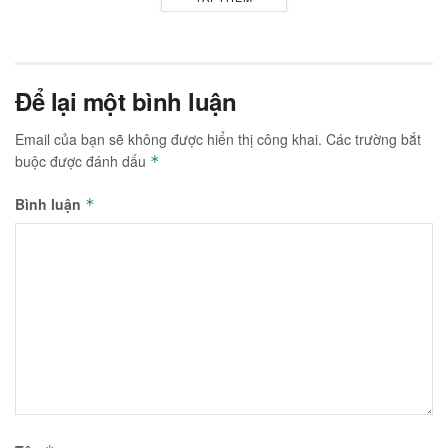
Để lại một bình luận
Email của bạn sẽ không được hiển thị công khai.
Các trường bắt
buộc được đánh dấu
*
Bình luận
*