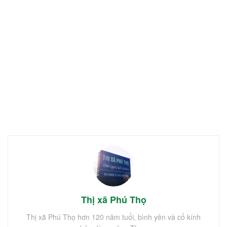
Thị xã Phú Thọ
Thị xã Phú Thọ hơn 120 năm tuổi, bình yên và cổ kính