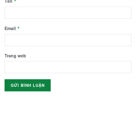
Tên
*
Email
*
Trang web