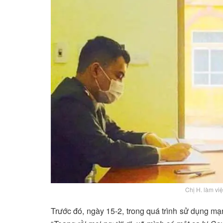
Chị H. làm vi
Trước đó, ngày 15-2, trong quá trình sử dụng ma