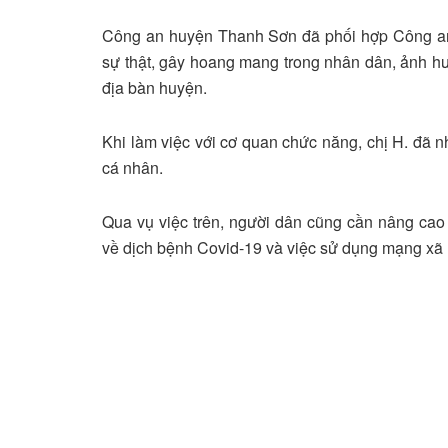
Công an huyện Thanh Sơn đã phối hợp Công an
sự thật, gây hoang mang trong nhân dân, ảnh hư
địa bàn huyện.
Khi làm việc với cơ quan chức năng, chị H. đã 
cá nhân.
Qua vụ việc trên, người dân cũng cần nâng cao y
về dịch bệnh Covid-19 và việc sử dụng mạng xã h