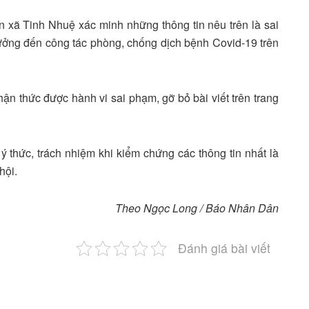
 xã Tinh Nhuệ xác minh những thông tin nêu trên là sai
ởng đến công tác phòng, chống dịch bệnh Covid-19 trên
nhận thức được hành vi sai phạm, gỡ bỏ bài viết trên trang
́ thức, trách nhiệm khi kiểm chứng các thông tin nhất là
ội.
Theo Ngọc Long / Báo Nhân Dân
Đánh giá bài viết