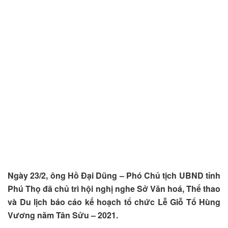
Ngày 23/2, ông Hồ Đại Dũng – Phó Chủ tịch UBND tỉnh
Phú Thọ đã chủ trì hội nghị nghe Sở Văn hoá, Thể thao
và Du lịch báo cáo kế hoạch tổ chức Lễ Giỗ Tổ Hùng
Vương năm Tân Sửu – 2021.