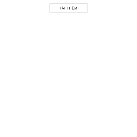
TẢI THÊM