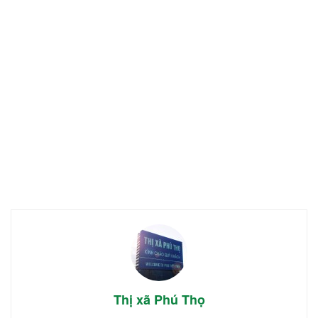
Thị xã Phú Thọ