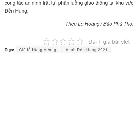
công tác an ninh trật tự, phân luồng giao thông tại khu vực
Đền Hùng.
Theo Lê Hoàng / Báo Phú Thọ.
Đánh giá bài viết
Tags:
Giỗ tổ Hùng Vương
Lễ hội Đền Hùng 2021