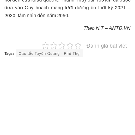
đưa vào Quy hoạch mạng lưới đường bộ thời kỳ 2021 –
2030, tầm nhìn đến năm 2050.
Theo N.T – ANTD.VN
Đánh giá bài viết
Tags:
Cao tốc Tuyên Quang - Phú Thọ