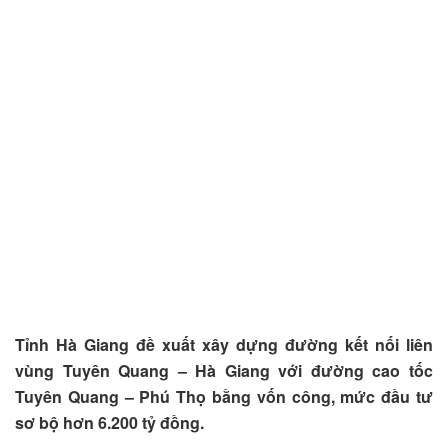
Tỉnh Hà Giang đề xuất xây dựng đường kết nối liên
vùng Tuyên Quang – Hà Giang với đường cao tốc
Tuyên Quang – Phú Thọ bằng vốn công, mức đầu tư
sơ bộ hơn 6.200 tỷ đồng.