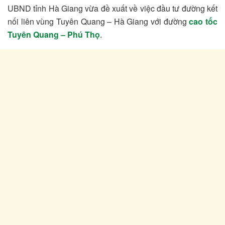
UBND tỉnh Hà Giang vừa đề xuất về việc đầu tư đường kết
nối liên vùng Tuyên Quang – Hà Giang với đường
cao tốc
Tuyên Quang – Phú Thọ
.