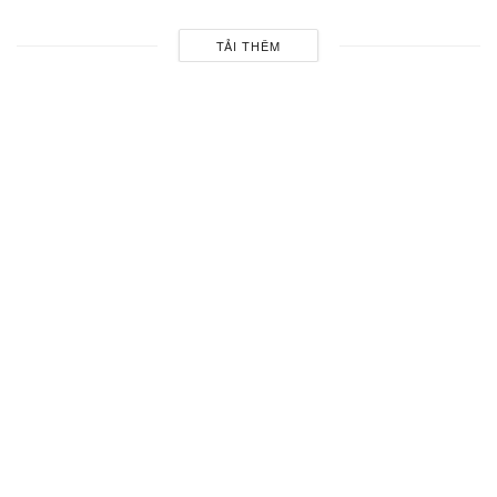
TẢI THÊM