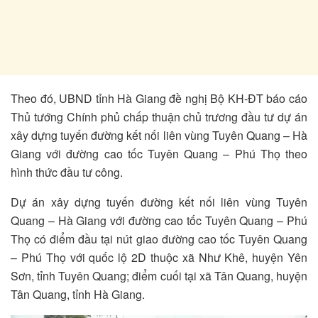
Theo đó, UBND tỉnh Hà Giang đề nghị Bộ KH-ĐT báo cáo
Thủ tướng Chính phủ chấp thuận chủ trương đầu tư dự án
xây dựng tuyến đường kết nối liên vùng Tuyên Quang – Hà
Giang với đường cao tốc Tuyên Quang – Phú Thọ theo
hình thức đầu tư công.
Dự án xây dựng tuyến đường kết nối liên vùng Tuyên
Quang – Hà Giang với đường cao tốc Tuyên Quang – Phú
Thọ có điểm đầu tại nút giao đường cao tốc Tuyên Quang
– Phú Thọ với quốc lộ 2D thuộc xã Như Khê, huyện Yên
Sơn, tỉnh Tuyên Quang; điểm cuối tại xã Tân Quang, huyện
Tân Quang, tỉnh Hà Giang.