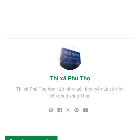
Thị xã Phú Thọ
Thị xã Phú Thọ hơn 120 năm tuổi, bình yên và cổ kính
bên dòng sông Thao