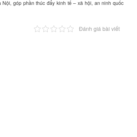
Nội, góp phần thúc đẩy kinh tế – xã hội, an ninh quốc
Đánh giá bài viết