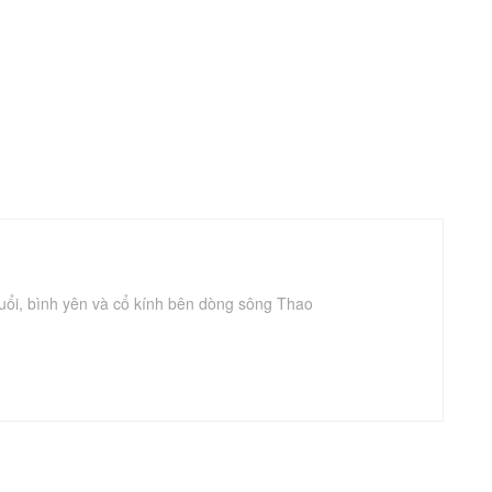
uổi, bình yên và cổ kính bên dòng sông Thao