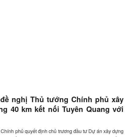
đề nghị Thủ tướng Chính phủ xây
ng 40 km kết nối Tuyên Quang với
Chính phủ quyết định chủ trương đầu tư Dự án xây dựng