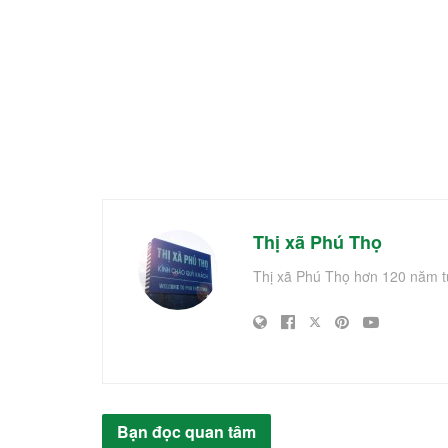
Thị xã Phú Thọ
Thị xã Phú Thọ hơn 120 năm t
Bạn đọc quan tâm