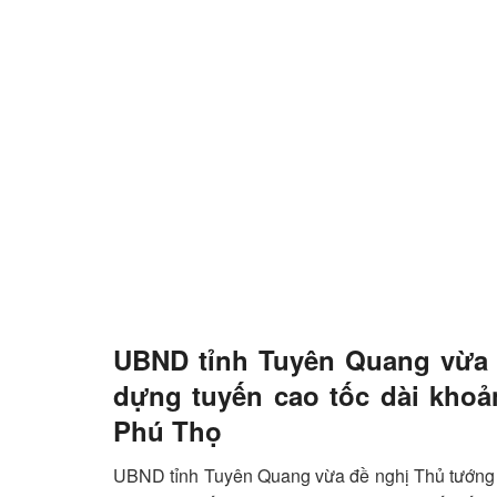
UBND tỉnh Tuyên Quang vừa 
dựng tuyến cao tốc dài khoả
Phú Thọ
UBND tỉnh Tuyên Quang vừa đề nghị Thủ tướng 