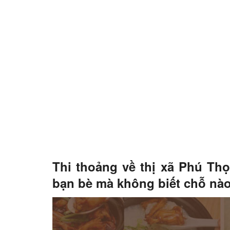
Thi thoảng về thị xã Phú Thọ
bạn bè mà không biết chỗ nào