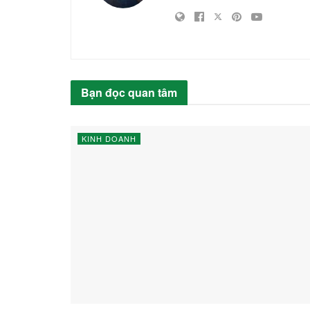
Bạn đọc quan tâm
KINH DOANH