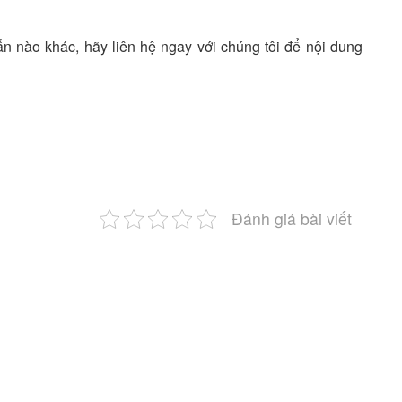
ẫn nào khác, hãy liên hệ ngay với chúng tôi để nội dung
Đánh giá bài viết