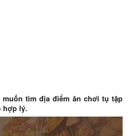
 muốn tìm địa điểm ăn chơi tụ tập
 hợp lý.