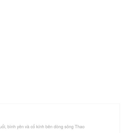
uổi, bình yên và cổ kính bên dòng sông Thao