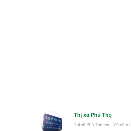
Thị xã Phú Thọ
Thị xã Phú Thọ hơn 120 năm t