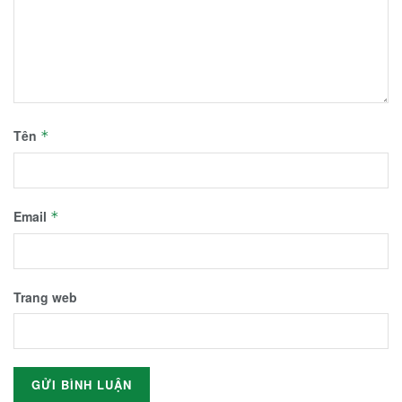
Tên
*
Email
*
Trang web