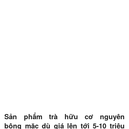
Sản phẩm trà hữu cơ nguyên
bông mặc dù giá lên tới 5-10 triệu