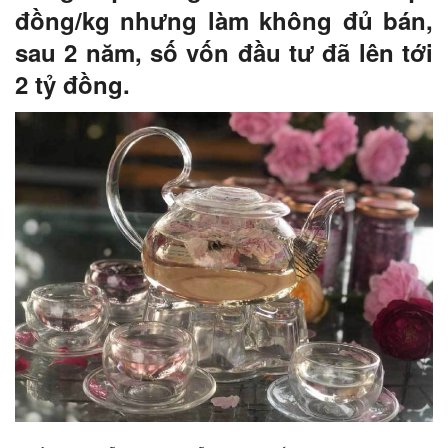
đồng/kg nhưng làm không đủ bán,
sau 2 năm, số vốn đầu tư đã lên tới
2 tỷ đồng.