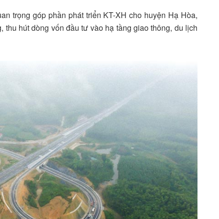
quan trọng góp phần phát triển KT-XH cho huyện Hạ Hòa,
hu hút dòng vốn đầu tư vào hạ tầng giao thông, du lịch