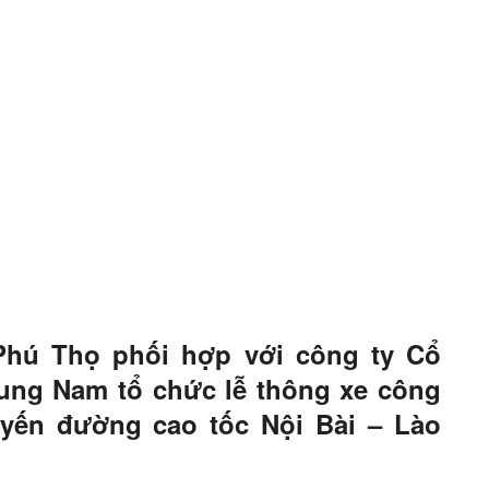
 Phú Thọ phối hợp với công ty Cổ
ng Nam tổ chức lễ thông xe công
yến đường cao tốc Nội Bài – Lào