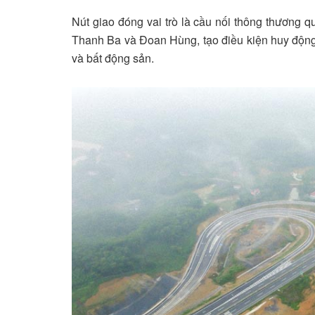
Nút giao đóng vai trò là cầu nối thông thương 
Thanh Ba và Đoan Hùng, tạo điều kiện huy động, t
và bất động sản.