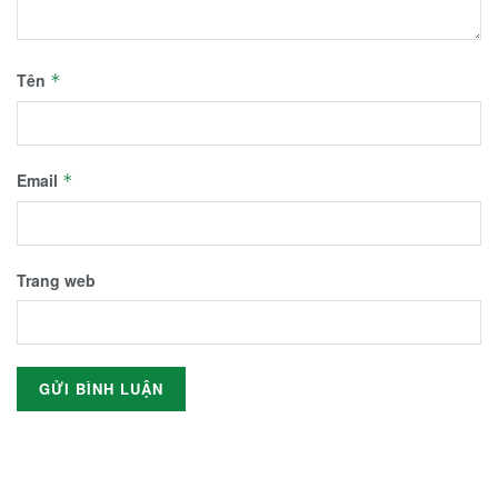
Tên
*
Email
*
Trang web