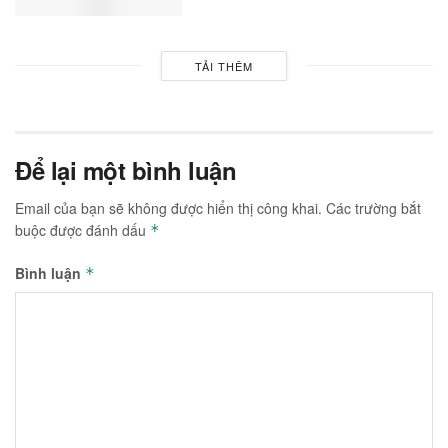
TẢI THÊM
Để lại một bình luận
Email của bạn sẽ không được hiển thị công khai.
Các trường bắt
buộc được đánh dấu
*
Bình luận
*