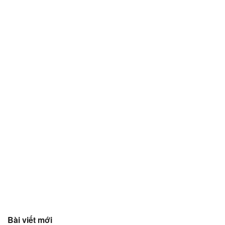
Bài viết mới