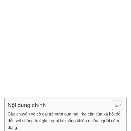
Nội dung chính
Câu chuyện về cô gái trẻ vượt qua mọi rào cản của xã hội để
đến với chàng trai giàu nghị lực sống khiến nhiều người cảm
động.