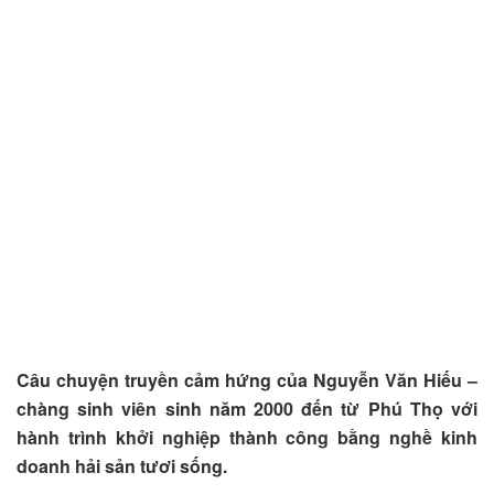
Câu chuyện truyền cảm hứng của Nguyễn Văn Hiếu –
chàng sinh viên sinh năm 2000 đến từ Phú Thọ với
hành trình khởi nghiệp thành công bằng nghề kinh
doanh hải sản tươi sống.