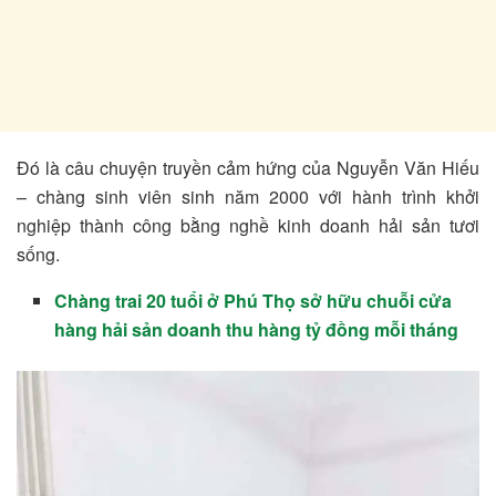
Đó là câu chuyện truyền cảm hứng của Nguyễn Văn Hiếu
– chàng sinh viên sinh năm 2000 với hành trình khởi
nghiệp thành công bằng nghề kinh doanh hải sản tươi
sống.
Chàng trai 20 tuổi ở Phú Thọ sở hữu chuỗi cửa
hàng hải sản doanh thu hàng tỷ đồng mỗi tháng