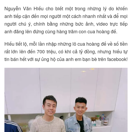
Nguyễn Văn Hiếu cho biết một trong những lý do khiến
anh tiếp cận đến mọi người một cách nhanh nhất và để mọi
người chú ý, chính bằng những bức ảnh, video trực tiếp
anh đăng lên đứng cùng hàng trăm con cua hoàng đế.
Hiếu tiết lộ, mỗi lần nhập những lô cua hoàng đế về số tiền
rất lớn lên đến 700 triệu, có khi cả tỷ đồng, nhưng hiếu tự
tin bán hết với sự ủng hộ của anh em bạn bè trên facebook!