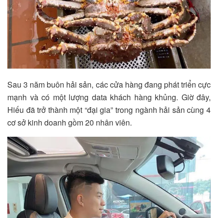
Sau 3 năm buôn hải sản, các cửa hàng đang phát triển cực
mạnh và có một lượng data khách hàng khủng. Giờ đây,
Hiếu đã trở thành một “đại gia” trong ngành hải sản cùng 4
cơ sở kinh doanh gồm 20 nhân viên.