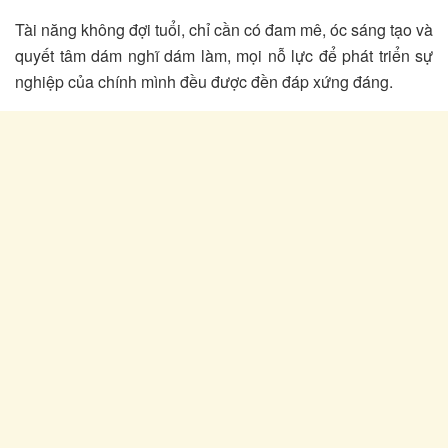
Tài năng không đợi tuổi, chỉ cần có đam mê, óc sáng tạo và
quyết tâm dám nghĩ dám làm, mọi nỗ lực để phát triển sự
nghiệp của chính mình đều được đền đáp xứng đáng.