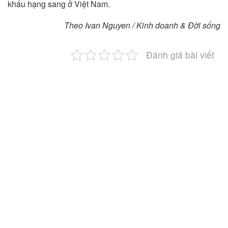
khẩu hạng sang ở Việt Nam.
Theo Ivan Nguyen / Kinh doanh & Đời sống
Đánh giá bài viết