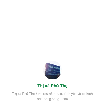
Thị xã Phú Thọ
Thị xã Phú Thọ hơn 120 năm tuổi, bình yên và cổ kính
bên dòng sông Thao