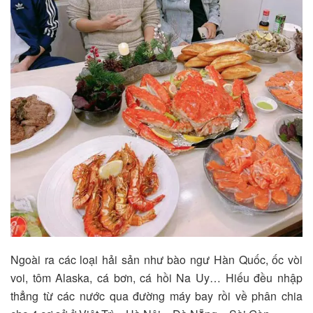
Ngoài ra các loại hải sản như bào ngư Hàn Quốc, ốc vòi
voi, tôm Alaska, cá bơn, cá hồi Na Uy… Hiếu đều nhập
thẳng từ các nước qua đường máy bay rồi về phân chia