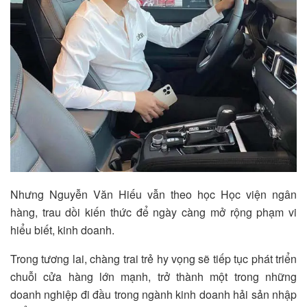
Nhưng Nguyễn Văn Hiếu vẫn theo học Học viện ngân
hàng, trau dồi kiến thức để ngày càng mở rộng phạm vi
hiểu biết, kinh doanh.
Trong tương lai, chàng trai trẻ hy vọng sẽ tiếp tục phát triển
chuỗi cửa hàng lớn mạnh, trở thành một trong những
doanh nghiệp đi đầu trong ngành kinh doanh hải sản nhập