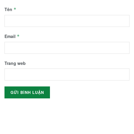
Tên
*
Email
*
Trang web