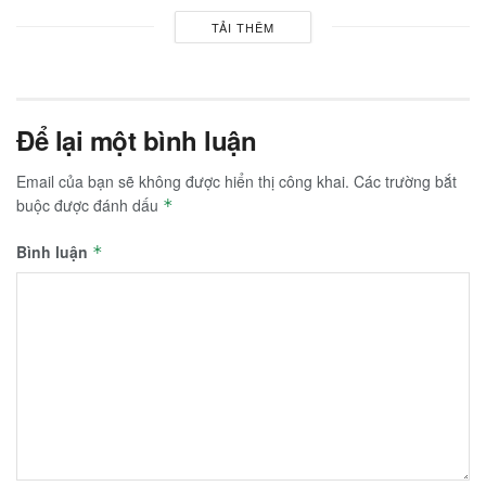
TẢI THÊM
Để lại một bình luận
Email của bạn sẽ không được hiển thị công khai.
Các trường bắt
buộc được đánh dấu
*
Bình luận
*