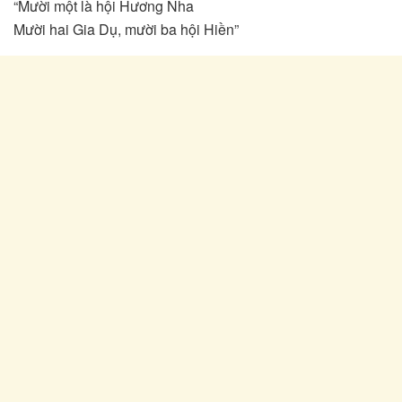
“Mười một là hội Hương Nha
Mười hai Gia Dụ, mười ba hội Hiền”