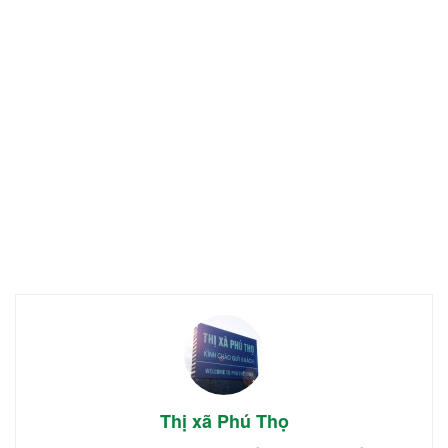
Thị xã Phú Thọ