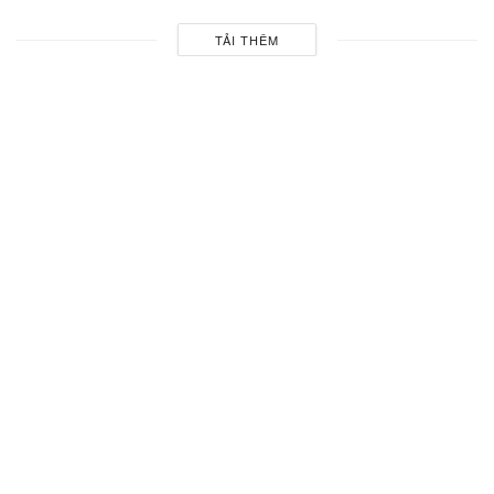
TẢI THÊM