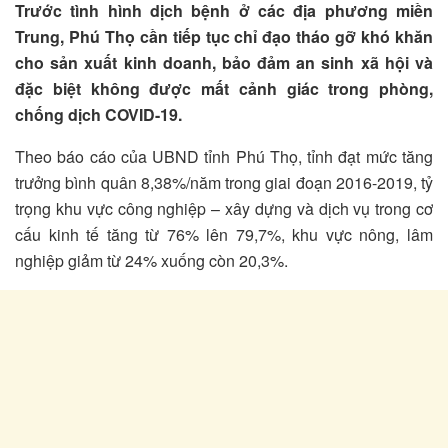
Trước tình hình dịch bệnh ở các địa phương miền
Trung, Phú Thọ cần tiếp tục chỉ đạo tháo gỡ khó khăn
cho sản xuất kinh doanh, bảo đảm an sinh xã hội và
đặc biệt không được mất cảnh giác trong phòng,
chống dịch COVID-19.
Theo báo cáo của UBND tỉnh Phú Thọ, tỉnh đạt mức tăng
trưởng bình quân 8,38%/năm trong giai đoạn 2016-2019, tỷ
trọng khu vực công nghiệp – xây dựng và dịch vụ trong cơ
cấu kinh tế tăng từ 76% lên 79,7%, khu vực nông, lâm
nghiệp giảm từ 24% xuống còn 20,3%.