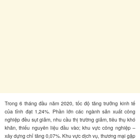
Trong 6 tháng đầu năm 2020, tốc độ tăng trưởng kinh tế
của tỉnh đạt 1,24%. Phần lớn các ngành sản xuất công
nghiệp đều sụt giảm, nhu cầu thị trường giảm, tiêu thụ khó
khăn, thiếu nguyên liệu đầu vào; khu vực công nghiệp –
xây dựng chỉ tăng 0,07%. Khu vực dịch vụ, thương mại gặp