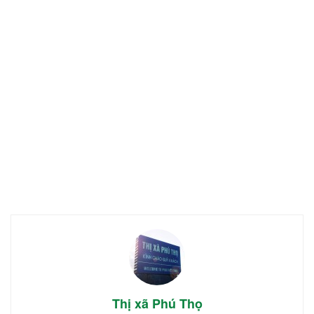
Thị xã Phú Thọ