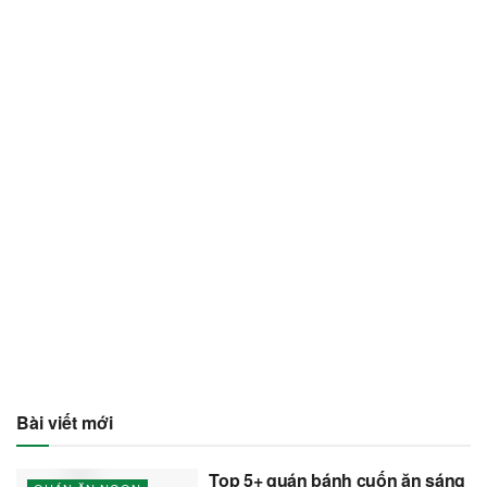
Bài viết mới
Top 5+ quán bánh cuốn ăn sáng