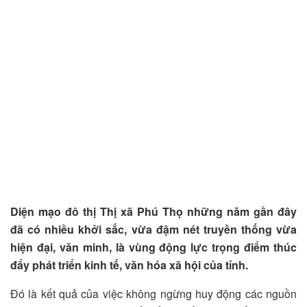
Diện mạo đô thị Thị xã Phú Thọ những năm gần đây
đã có nhiều khởi sắc, vừa đậm nét truyền thống vừa
hiện đại, văn minh, là vùng động lực trọng điểm thúc
đẩy phát triển kinh tế, văn hóa xã hội của tỉnh.
Đó là kết quả của việc không ngừng huy động các nguồn