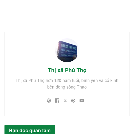
Thị xã Phú Thọ
Thị xã Phú Thọ hơn 120 năm tuổi, bình yên và cổ kính
bên dòng sông Thao
Bạn đọc quan tâm