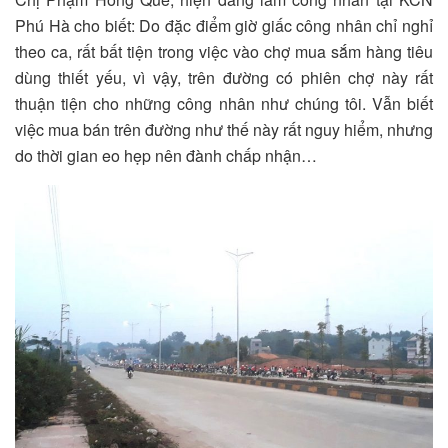
Phú Hà cho biết: Do đặc điểm giờ giấc công nhân chỉ nghỉ
theo ca, rất bất tiện trong việc vào chợ mua sắm hàng tiêu
dùng thiết yếu, vì vậy, trên đường có phiên chợ này rất
thuận tiện cho những công nhân như chúng tôi. Vẫn biết
việc mua bán trên đường như thế này rất nguy hiểm, nhưng
do thời gian eo hẹp nên đành chấp nhận…