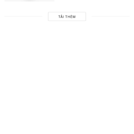
TẢI THÊM