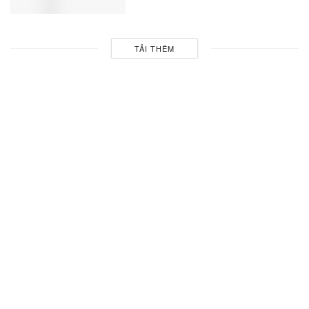
TẢI THÊM