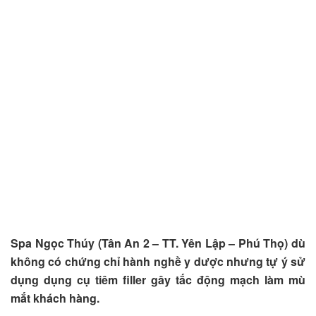
Spa Ngọc Thúy (Tân An 2 – TT. Yên Lập – Phú Thọ) dù
không có chứng chỉ hành nghề y dược nhưng tự ý sử
dụng dụng cụ tiêm filler gây tắc động mạch làm mù
mắt khách hàng.