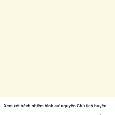
Xem xét trách nhiệm hình sự nguyên Chủ tịch huyện