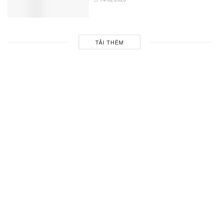
TẢI THÊM