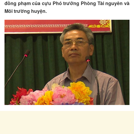
đồng phạm của cựu Phó trưởng Phòng Tài nguyên và
Môi trường huyện.