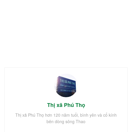
Thị xã Phú Thọ
Thị xã Phú Thọ hơn 120 năm tuổi, bình yên và cổ kính
bên dòng sông Thao