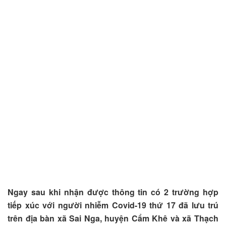
Ngay sau khi nhận được thông tin có 2 trường hợp
tiếp xúc với người nhiễm Covid-19 thứ 17 đã lưu trú
trên địa bàn xã Sai Nga, huyện Cẩm Khê và xã Thạch