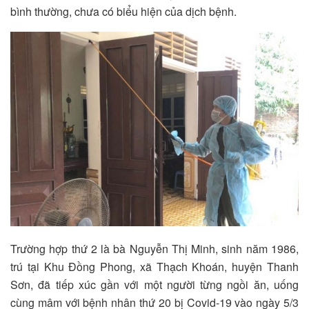
bình thường, chưa có biểu hiện của dịch bệnh.
Trường hợp thứ 2 là bà Nguyễn Thị Minh, sinh năm 1986,
trú tại Khu Đồng Phong, xã Thạch Khoán, huyện Thanh
Sơn, đã tiếp xúc gần với một người từng ngồi ăn, uống
cùng mâm với bệnh nhân thứ 20 bị Covid-19 vào ngày 5/3