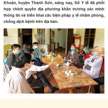
Khoán, huyện Thanh Sơn, sáng nay, Sở Y tế đã phối
hợp chính quyền địa phương khẩn trương xác minh
thông tin và triển khai các biện pháp y tế nhằm phòng,
chống dịch bệnh trên địa bàn.