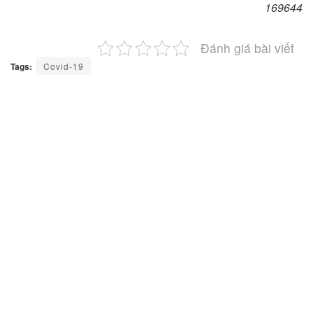
169644
Đánh giá bài viết
Tags:
Covid-19