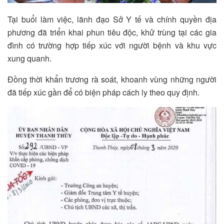
Tại buổi làm việc, lãnh đạo Sở Y tế và chính quyền địa
phương đã triển khai phun tiêu độc, khử trùng tại các gia
đình có trường hợp tiếp xúc với người bệnh và khu vực
xung quanh.
Đồng thời khẩn trương rà soát, khoanh vùng những người
đã tiếp xúc gần để có biện pháp cách ly theo quy định.