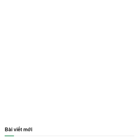
Bài viết mới