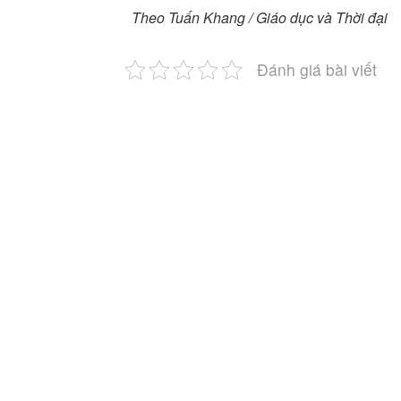
Theo Tuấn Khang / Giáo dục và Thời đại
Đánh giá bài viết