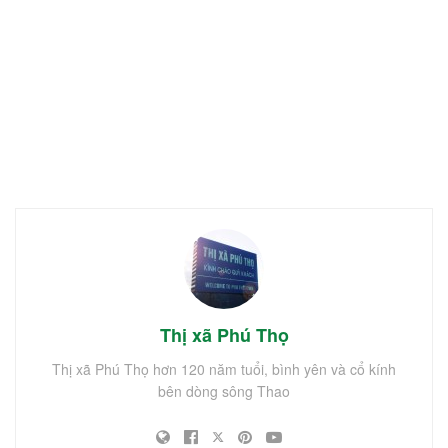
Thị xã Phú Thọ
Thị xã Phú Thọ hơn 120 năm tuổi, bình yên và cổ kính
bên dòng sông Thao