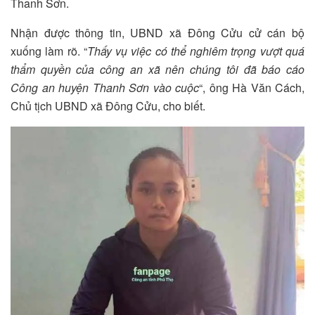
Thanh Sơn.
Nhận được thông tin, UBND xã Đông Cửu cử cán bộ
xuống làm rõ. “
Thấy vụ việc có thể nghiêm trọng vượt quá
thẩm quyền của công an xã nên chúng tôi đã báo cáo
Công an huyện Thanh Sơn vào cuộc
“, ông Hà Văn Cách,
Chủ tịch UBND xã Đông Cửu, cho biết.