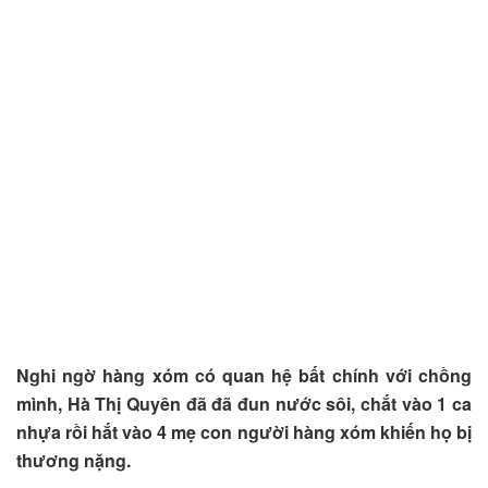
Nghi ngờ hàng xóm có quan hệ bất chính với chồng
mình, Hà Thị Quyên đã đã đun nước sôi, chắt vào 1 ca
nhựa rồi hắt vào 4 mẹ con người hàng xóm khiến họ bị
thương nặng.