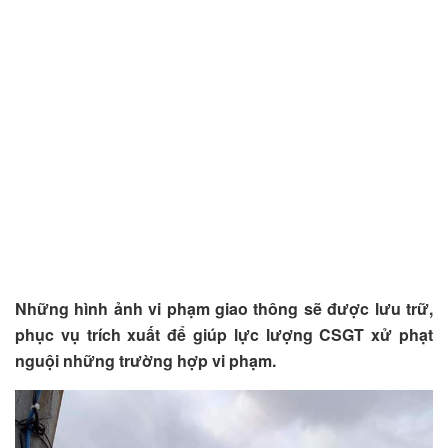
Những hình ảnh vi phạm giao thông sẽ được lưu trữ,
phục vụ trích xuất để giúp lực lượng CSGT xử phạt
nguội những trường hợp vi phạm.