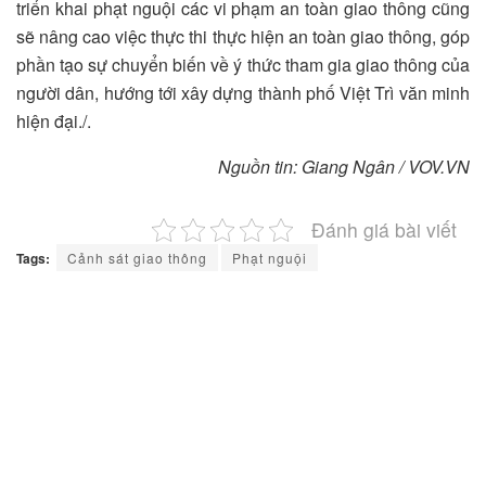
triển khai phạt nguội các vi phạm an toàn giao thông cũng
sẽ nâng cao việc thực thi thực hiện an toàn giao thông, góp
phần tạo sự chuyển biến về ý thức tham gia giao thông của
người dân, hướng tới xây dựng thành phố Việt Trì văn minh
hiện đại./.
Nguồn tin: Giang Ngân / VOV.VN
Đánh giá bài viết
Tags:
Cảnh sát giao thông
Phạt nguội