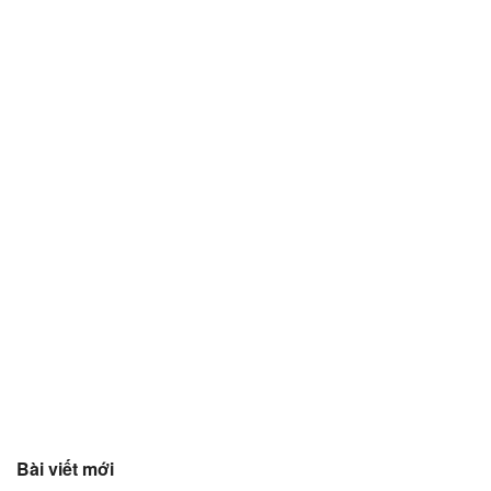
Bài viết mới