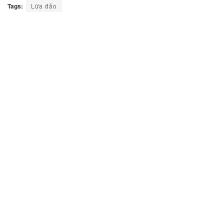
Tags:
Lừa đảo