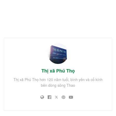
Thị xã Phú Thọ
Thị xã Phú Thọ hơn 120 năm tuổi, bình yên và cổ kính
bên dòng sông Thao