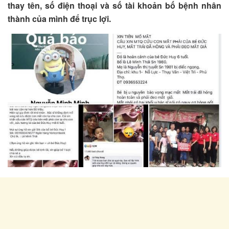
thay tên, số điện thoại và số tài khoản bố bệnh nhân
thành của mình để trục lợi.