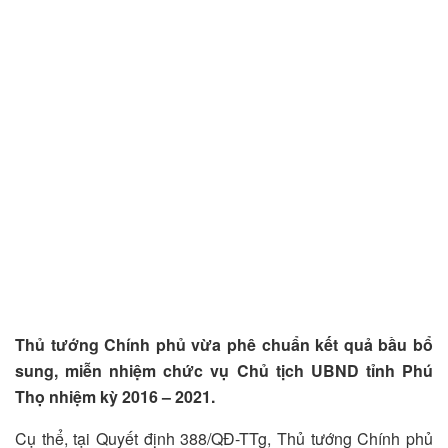
Thủ tướng Chính phủ vừa phê chuẩn kết quả bầu bổ
sung, miễn nhiệm chức vụ Chủ tịch UBND tỉnh Phú
Thọ nhiệm kỳ 2016 – 2021.
Cụ thể, tại Quyết định 388/QĐ-TTg, Thủ tướng Chính phủ