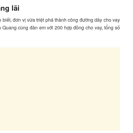
ng lãi
biết, đơn vị vừa triệt phá thành công đường dây cho vay
nh Quang cùng đàn em với 200 hợp đồng cho vay, tổng số