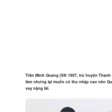
Trần Minh Quang (SN 1997, trú huyện Thanh 
làm nhưng lại muốn có thu nhập cao nên Qu
vay nặng lãi.