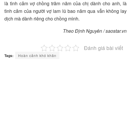
là tình cảm vợ chồng trăm năm của chị dành cho anh, là
tình cảm của người vợ lam lũ bao năm qua vẫn không lay
dịch mà dành riêng cho chồng mình.
Theo Định Nguyên / saostar.vn
Đánh giá bài viết
Tags:
Hoàn cảnh khó khăn