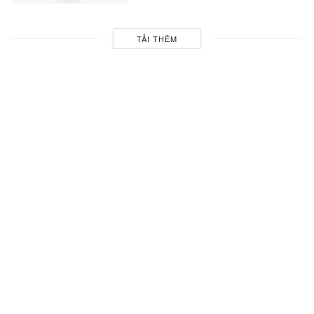
TẢI THÊM