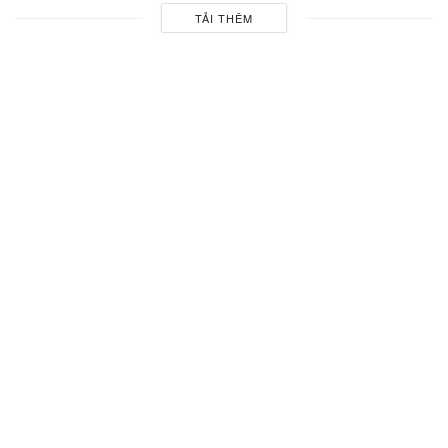
TẢI THÊM