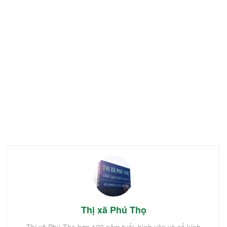
Thị xã Phú Thọ