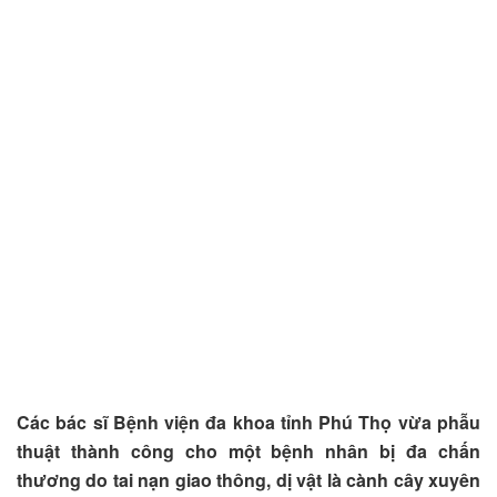
Các bác sĩ Bệnh viện đa khoa tỉnh Phú Thọ vừa phẫu
thuật thành công cho một bệnh nhân bị đa chấn
thương do tai nạn giao thông, dị vật là cành cây xuyên