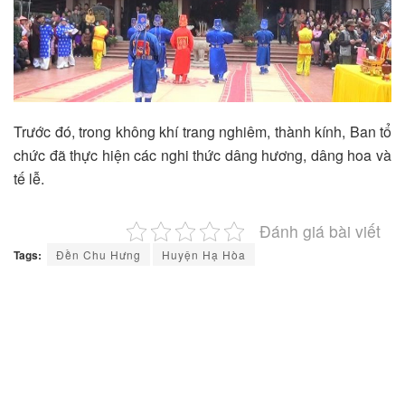
Trước đó, trong không khí trang nghiêm, thành kính, Ban tổ
chức đã thực hiện các nghi thức dâng hương, dâng hoa và
tế lễ.
Đánh giá bài viết
Tags:
Đền Chu Hưng
Huyện Hạ Hòa