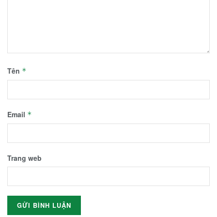
Tên
*
Email
*
Trang web