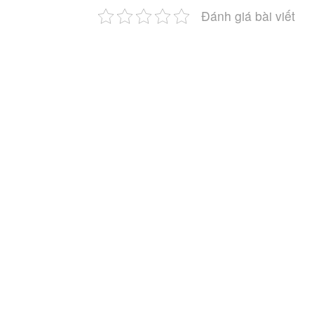
Đánh giá bài viết