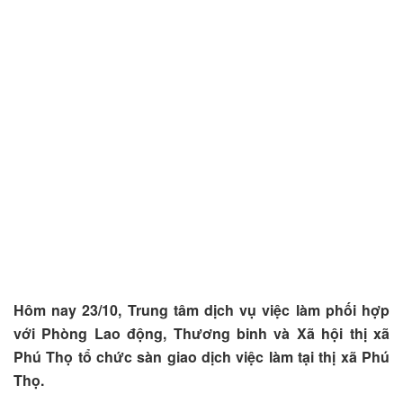
Hôm nay 23/10, Trung tâm dịch vụ việc làm phối hợp
với Phòng Lao động, Thương binh và Xã hội thị xã
Phú Thọ tổ chức sàn giao dịch việc làm tại thị xã Phú
Thọ.