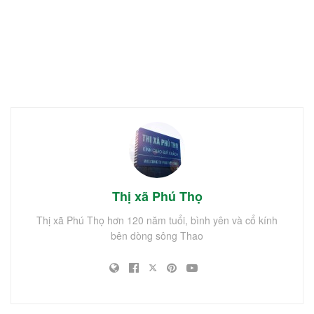
Thị xã Phú Thọ
Thị xã Phú Thọ hơn 120 năm tuổi, bình yên và cổ kính
bên dòng sông Thao