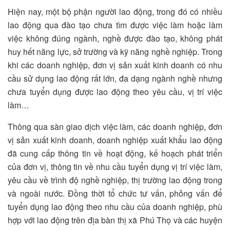
Hiện nay, một bộ phận người lao động, trong đó có nhiều
lao động qua đào tạo chưa tìm được việc làm hoặc làm
việc không đúng ngành, nghề được đào tạo, không phát
huy hết năng lực, sở trường và kỹ năng nghề nghiệp. Trong
khi các doanh nghiệp, đơn vị sản xuất kinh doanh có nhu
cầu sử dụng lao động rất lớn, đa dạng ngành nghề nhưng
chưa tuyển dụng được lao động theo yêu cầu, vị trí việc
làm…
Thông qua sàn giao dịch việc làm, các doanh nghiệp, đơn
vị sản xuất kinh doanh, doanh nghiệp xuất khẩu lao động
đã cung cấp thông tin về hoạt động, kế hoạch phát triển
của đơn vị, thông tin về nhu cầu tuyển dụng vị trí việc làm,
yêu cầu về trình độ nghề nghiệp, thị trường lao động trong
và ngoài nước. Đồng thời tổ chức tư vấn, phỏng vấn để
tuyển dụng lao động theo nhu cầu của doanh nghiệp, phù
hợp với lao động trên địa bàn thị xã Phú Thọ và các huyện