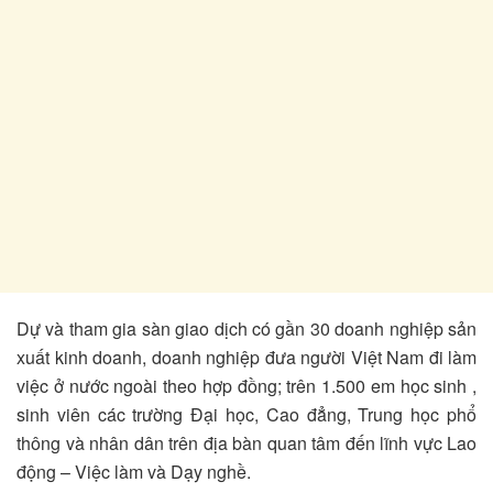
Dự và tham gia sàn giao dịch có gần 30 doanh nghiệp sản
xuất kinh doanh, doanh nghiệp đưa người Việt Nam đi làm
việc ở nước ngoài theo hợp đồng; trên 1.500 em học sinh ,
sinh viên các trường Đại học, Cao đẳng, Trung học phổ
thông và nhân dân trên địa bàn quan tâm đến lĩnh vực Lao
động – Việc làm và Dạy nghề.