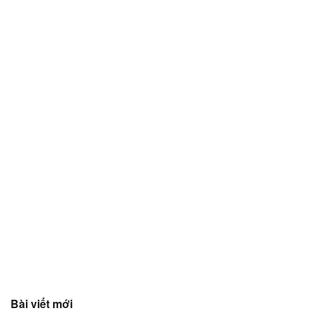
Bài viết mới