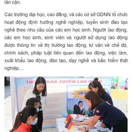
lân cận.
Các trường đại học, cao đẳng, và các cơ sở GDNN tổ chức
hoạt động định hướng nghề nghiệp, tuyển sinh đào tạo
nghề theo nhu cầu của các em học sinh. Người lao động,
các em học sinh, sinh viên và người sử dụng lao động
được thông tin về thị trường lao động, tư vấn về chế độ,
chính sách, pháp luật liên quan đến lao động, việc làm,
xuất khẩu lao động, đào tạo, dạy nghề và bảo hiểm thất
nghiệp…