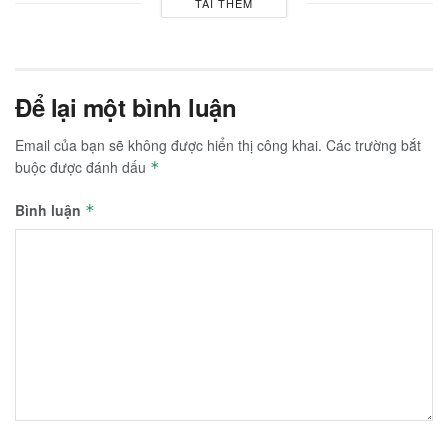
TẢI THÊM
Để lại một bình luận
Email của bạn sẽ không được hiển thị công khai.
Các trường bắt
buộc được đánh dấu
*
Bình luận
*