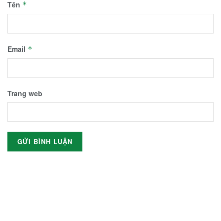
Tên
*
Email
*
Trang web