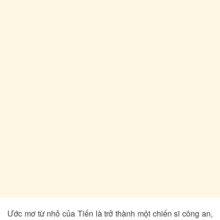
Ước mơ từ nhỏ của Tiến là trở thành một chiến sĩ công an,