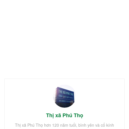
Thị xã Phú Thọ
Thị xã Phú Thọ hơn 120 năm tuổi, bình yên và cổ kính