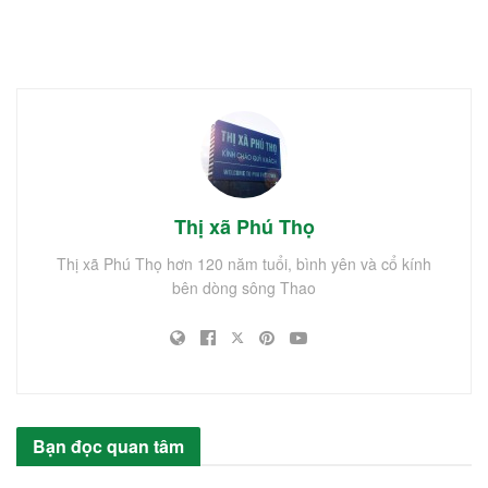
Thị xã Phú Thọ
Thị xã Phú Thọ hơn 120 năm tuổi, bình yên và cổ kính
bên dòng sông Thao
Bạn đọc quan tâm