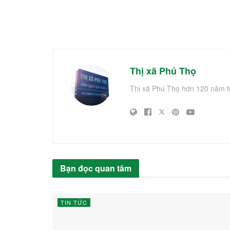
Thị xã Phú Thọ
Thị xã Phú Thọ hơn 120 năm t
Bạn đọc quan tâm
TIN TỨC