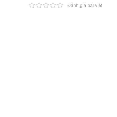
Đánh giá bài viết