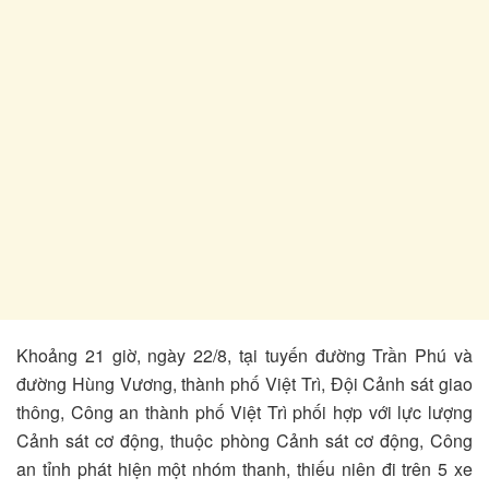
Khoảng 21 giờ, ngày 22/8, tại tuyến đường Trần Phú và
đường Hùng Vương, thành phố Việt Trì, Đội Cảnh sát giao
thông, Công an thành phố Việt Trì phối hợp với lực lượng
Cảnh sát cơ động, thuộc phòng Cảnh sát cơ động, Công
an tỉnh phát hiện một nhóm thanh, thiếu niên đi trên 5 xe