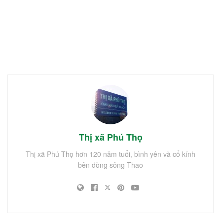
Thị xã Phú Thọ
Thị xã Phú Thọ hơn 120 năm tuổi, bình yên và cổ kính
bên dòng sông Thao