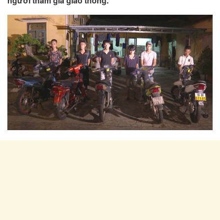
người tham gia giao thông.