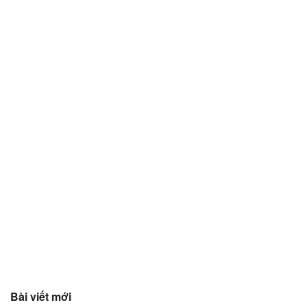
Bài viết mới