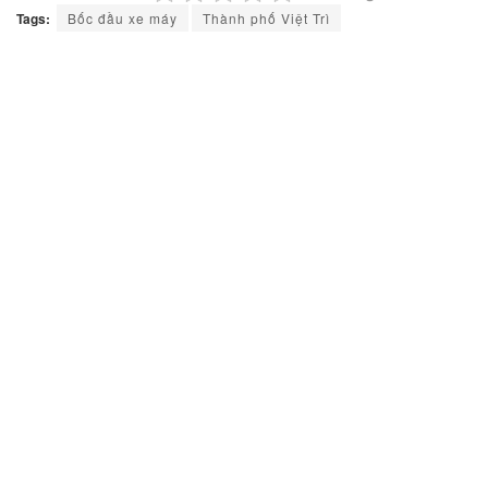
Tags:
Bốc đầu xe máy
Thành phố Việt Trì