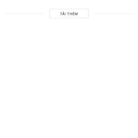
TẢI THÊM