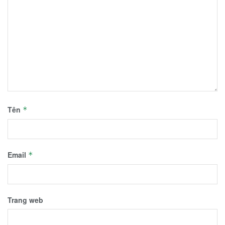
Tên
*
Email
*
Trang web