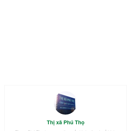
Thị xã Phú Thọ