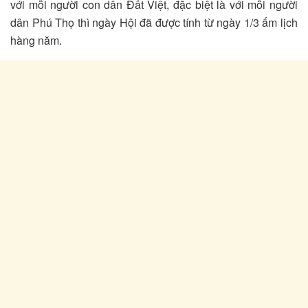
với mỗi người con dân Đất Việt, đặc biệt là với mỗi người
dân Phú Thọ thì ngày Hội đã được tính từ ngày 1/3 ấm lịch
hàng năm.