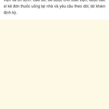
sĩ kê đơn thuốc uống tại nhà và yêu cầu theo dõi, tái khám
định kỳ.