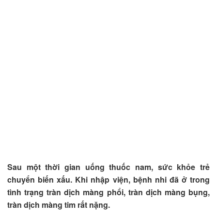
Sau một thời gian uống thuốc nam, sức khỏe trẻ
chuyển biến xấu. Khi nhập viện, bệnh nhi đã ở trong
tình trạng tràn dịch màng phổi, tràn dịch màng bụng,
tràn dịch màng tim rất nặng.