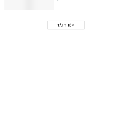
TẢI THÊM