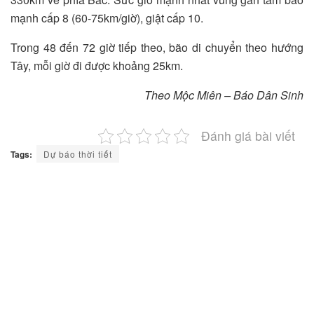
mạnh cấp 8 (60-75km/giờ), giật cấp 10.
Trong 48 đến 72 giờ tiếp theo, bão di chuyển theo hướng
Tây, mỗi giờ đi được khoảng 25km.
Theo Mộc Miên – Báo Dân Sinh
Đánh giá bài viết
Tags:
Dự báo thời tiết