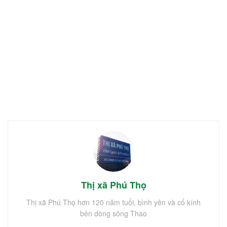
Thị xã Phú Thọ
Thị xã Phú Thọ hơn 120 năm tuổi, bình yên và cổ kính
bên dòng sông Thao