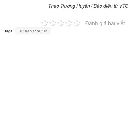
Theo Trương Huyền / Báo điện tử VTC
Đánh giá bài viết
Tags:
Dự báo thời tiết