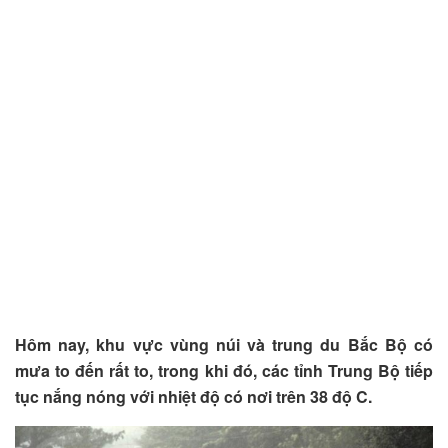
Hôm nay, khu vực vùng núi và trung du Bắc Bộ có
mưa to đến rất to, trong khi đó, các tỉnh Trung Bộ tiếp
tục nắng nóng với nhiệt độ có nơi trên 38 độ C.