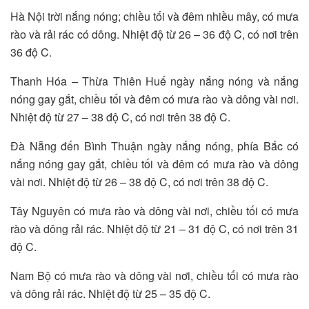
Hà Nội trời nắng nóng; chiều tối và đêm nhiều mây, có mưa
rào và rải rác có dông. Nhiệt độ từ 26 – 36 độ C, có nơi trên
36 độ C.
Thanh Hóa – Thừa Thiên Huế ngày nắng nóng và nắng
nóng gay gắt, chiều tối và đêm có mưa rào và dông vài nơi.
Nhiệt độ từ 27 – 38 độ C, có nơi trên 38 độ C.
Đà Nẵng đến Bình Thuận ngày nắng nóng, phía Bắc có
nắng nóng gay gắt, chiều tối và đêm có mưa rào và dông
vài nơi. Nhiệt độ từ 26 – 38 độ C, có nơi trên 38 độ C.
Tây Nguyên có mưa rào và dông vài nơi, chiều tối có mưa
rào và dông rải rác. Nhiệt độ từ 21 – 31 độ C, có nơi trên 31
độ C.
Nam Bộ có mưa rào và dông vài nơi, chiều tối có mưa rào
và dông rải rác. Nhiệt độ từ 25 – 35 độ C.