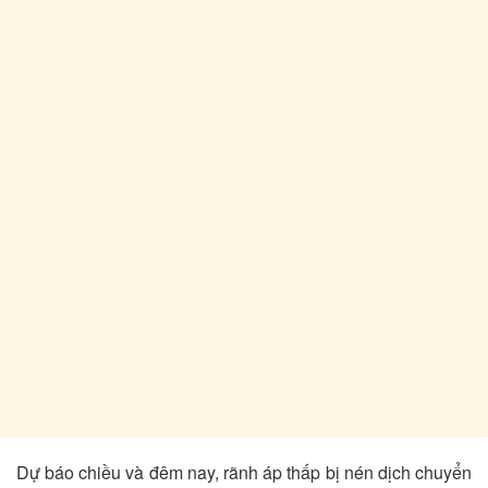
Dự báo chiều và đêm nay, rãnh áp thấp bị nén dịch chuyển