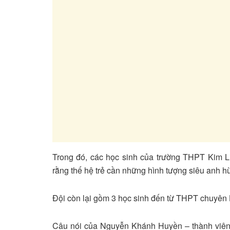
Trong đó, các học sinh của trường THPT Kim Li
rằng thế hệ trẻ cần những hình tượng siêu anh h
Đội còn lại gồm 3 học sinh đến từ THPT chuyên 
Câu nói của Nguyễn Khánh Huyền – thành viên 